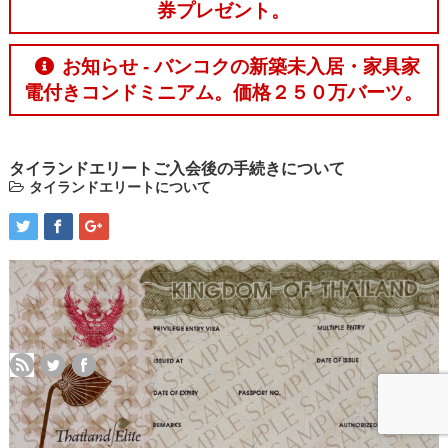
券プレゼント。
お知らせ - バンコクの新築未入居・家具家
電付きコンドミニアム。価格２５０万バーツ。
タイランドエリートご入会後の手続きについて
タイランドエリートについて