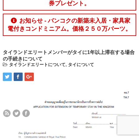
券プレゼント。
お知らせ - バンコクの新築未入居・家具家
電付きコンドミニアム。価格２５０万バーツ。
タイランドエリートメンバーがタイに1年以上滞在する場合
の手続きについて
タイランドエリートについて
,
タイについて