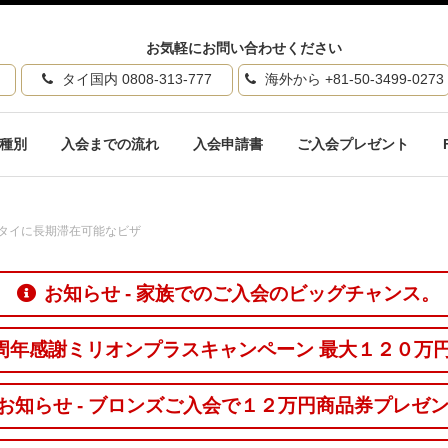
お気軽にお問い合わせください
タイ国内 0808-313-777
海外から +81-50-3499-0273
種別
入会までの流れ
入会申請書
ご入会プレゼント
タイに長期滞在可能なビザ
お知らせ - 家族でのご入会のビッグチャンス。
１０周年感謝ミリオンプラスキャンペーン 最大１２０万
お知らせ - ブロンズご入会で１２万円商品券プレゼ