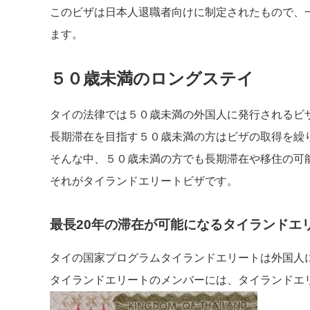
このビザは日本人退職者向けに制定されたもので、
ます。
５０歳未満のロングステイ
タイの法律では５０歳未満の外国人に発行されるビザ
長期滞在を目指す５０歳未満の方はビザの取得を繰
そんな中、５０歳未満の方でも長期滞在や移住の可
それがタイランドエリートビザです。
最長20年の滞在が可能になるタイランドエ
タイの国家プログラムタイランドエリートは外国人
タイランドエリートのメンバーには、タイランドエ