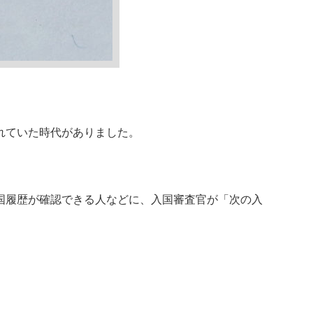
れていた時代がありました。
国履歴が確認できる人などに、入国審査官が「次の入