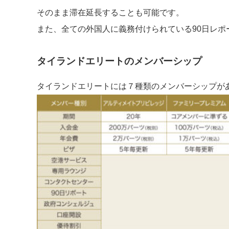
そのまま滞在延長することも可能です。
また、全ての外国人に義務付けられている90日レポ
タイランドエリートのメンバーシップ
タイランドエリートには７種類のメンバーシップがあ