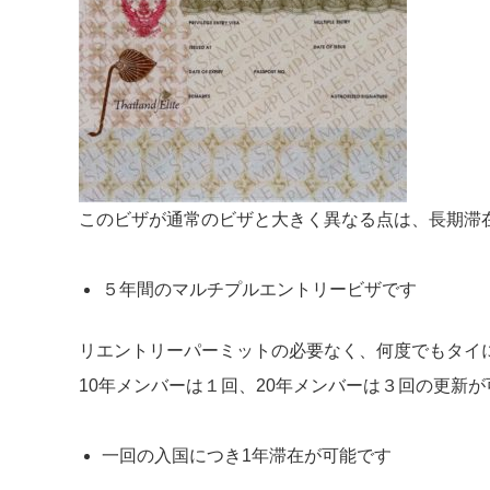
このビザが通常のビザと大きく異なる点は、長期滞
５年間のマルチプルエントリービザです
リエントリーパーミットの必要なく、何度でもタイ
10年メンバーは１回、20年メンバーは３回の更新
一回の入国につき1年滞在が可能です