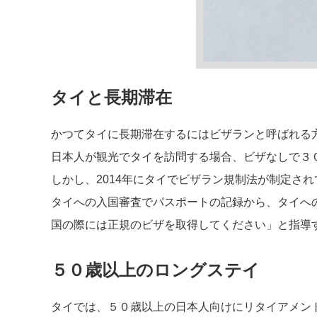
タイと長期滞在
かつてタイに長期滞在するにはビザランと呼ばれる
日本人が観光でタイを訪問する場合、ビザなしで３
しかし、2014年にタイでビザラン規制法が制定さ
タイへの入国審査でパスポートの記録から、タイへ
国の際には正規のビザを取得してください」と指導
５０歳以上のロングステイ
タイでは、５０歳以上の日本人向けにリタイアメン