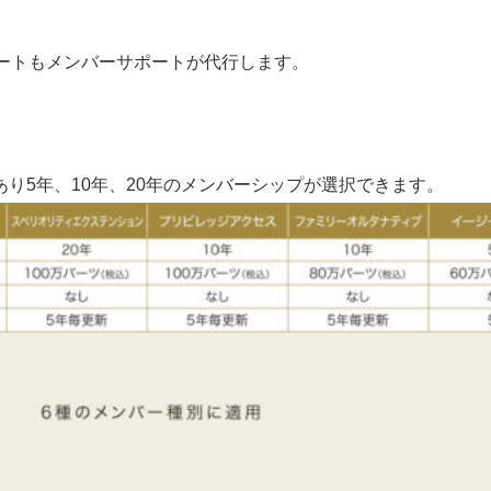
ートもメンバーサポートが代行します。
り5年、10年、20年のメンバーシップが選択できます。