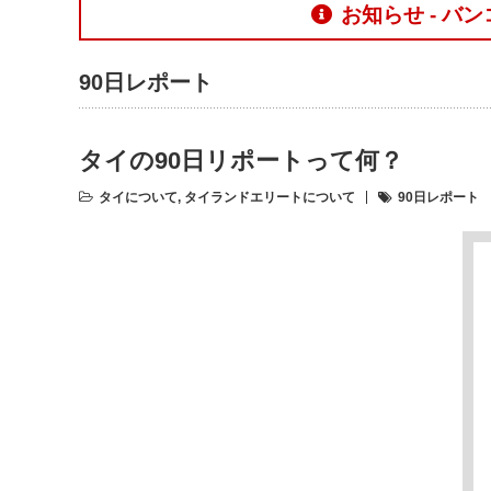
お知らせ - 
90日レポート
タイの90日リポートって何？
タイについて
,
タイランドエリートについて
90日レポート