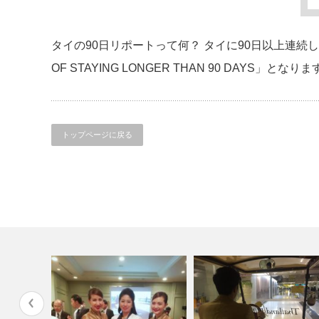
タイの90日リポートって何？ タイに90日以上連続して
OF STAYING LONGER THAN 90 DAYS
トップページに戻る