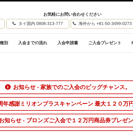
お気軽にお問い合わせください
タイ国内 0808-313-777
海外から +81-50-3499-0273
種別
入会までの流れ
入会申請書
ご入会プレゼント
お知らせ - 家族でのご入会のビッグチャンス。
１０周年感謝ミリオンプラスキャンペーン 最大１２０万
お知らせ - ブロンズご入会で１２万円商品券プレゼ