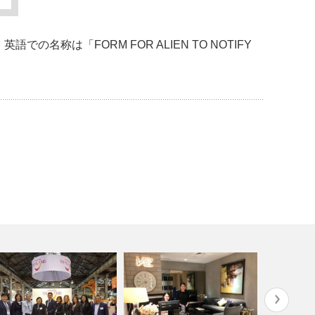
称は「FORM FOR ALIEN TO NOTIFY