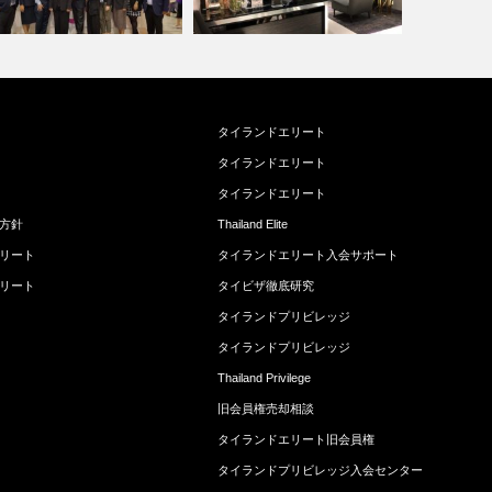
タイランドエリート
タイランドエリート
タイランドエリート
方針
Thailand Elite
リート
タイランドエリート入会サポート
リート
タイビザ徹底研究
タイランドプリビレッジ
タイランドプリビレッジ
Thailand Privilege
旧会員権売却相談
タイランドエリート旧会員権
タイランドプリビレッジ入会センター