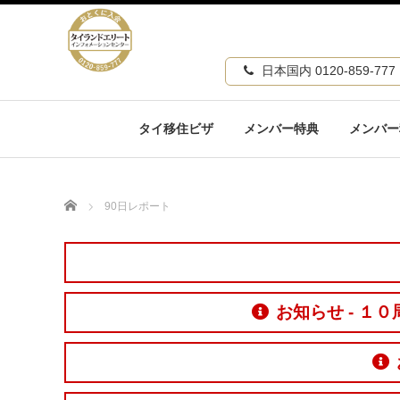
日本国内 0120-859-777
タイ移住ビザ
メンバー特典
メンバー
Home
90日レポート
お知らせ - 