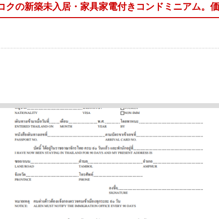
バンコクの新築未入居・家具家電付きコンドミニアム。